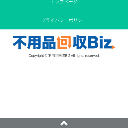
トップページ
プライバシーポリシー
Copyright © 不用品回収BIZ All rights reserved.