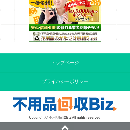
トップページ
プライバシーポリシー
Copyright © 不用品回収BIZ All rights reserved.