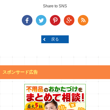
Share to SNS
戻る
スポンサード広告