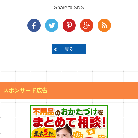
Share to SNS
戻る
スポンサード広告