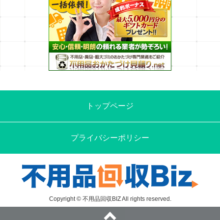
トップページ
プライバシーポリシー
Copyright © 不用品回収BIZ All rights reserved.