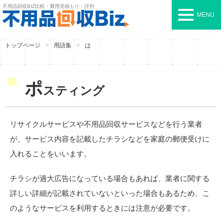
不用品回収BIZ
比較・費用見積もり・評判
MENU
トップページ
用語集
は
ポ
スティング
リサイクルサービスや不用品回収サービスなどを行う業者
が、サービス内容を記載したチラシなどを家庭の郵便受けに
入れることをいいます。
チラシが過大広告になっている場合もあれば、業者に関する
詳しい詳細が記載されていないといった場合もあるため、こ
のようなサービスを利用するときには注意が必要です。