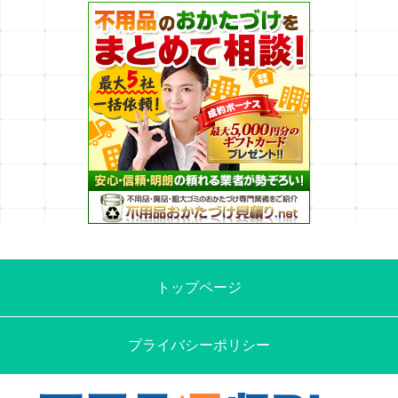
トップページ
プライバシーポリシー