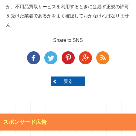
か、不用品買取サービスを利用するときには必ず正規の許可
を受けた業者であるかをよく確認しておかなければなりませ
ん。
Share to SNS
戻る
スポンサード広告