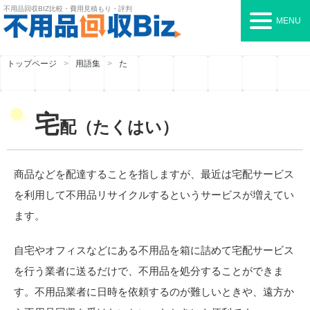
不用品回収BIZ
比較・費用見積もり・評判
MENU
トップページ
用語集
た
宅
配（たくはい）
商品などを配達することを指しますが、最近は宅配サービス
を利用して不用品リサイクルするというサービスが増えてい
ます。
自宅やオフィスなどにある不用品を箱に詰めて宅配サービス
を行う業者に送るだけで、不用品を処分することができま
す。不用品業者に日時を依頼するのが難しいときや、遠方か