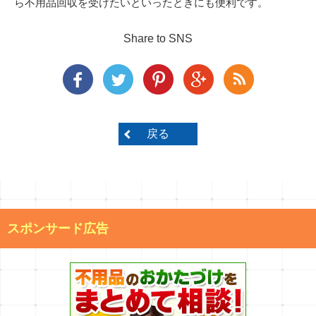
ら不用品回収を受けたいといったときにも便利です。
Share to SNS
戻る
スポンサード広告