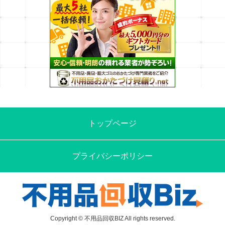
トップページ
プライバシーポリシー
Copyright © 不用品回収BIZ All rights reserved.