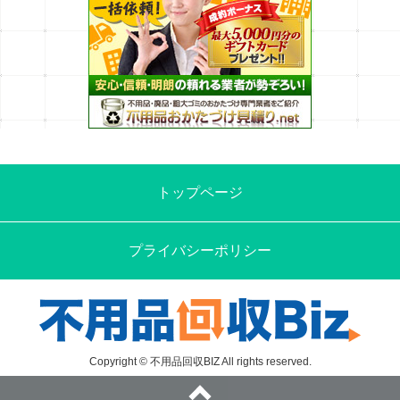
トップページ
プライバシーポリシー
Copyright © 不用品回収BIZ All rights reserved.