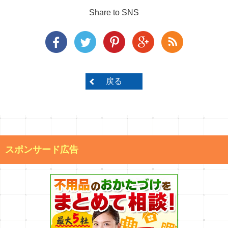
Share to SNS
戻る
スポンサード広告