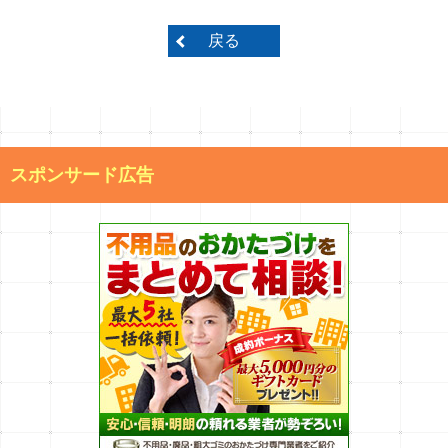
戻る
スポンサード広告