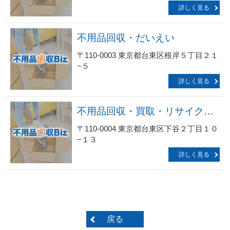
詳しく見る
不用品回収・だいえい
〒110-0003 東京都台東区根岸５丁目２１
−５
詳しく見る
不用品回収・買取・リサイクルショップ 東京マルマサ株式会社
〒110-0004 東京都台東区下谷２丁目１０
−１３
詳しく見る
戻る