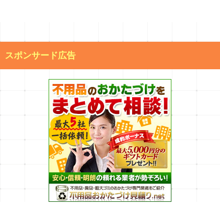
スポンサード広告