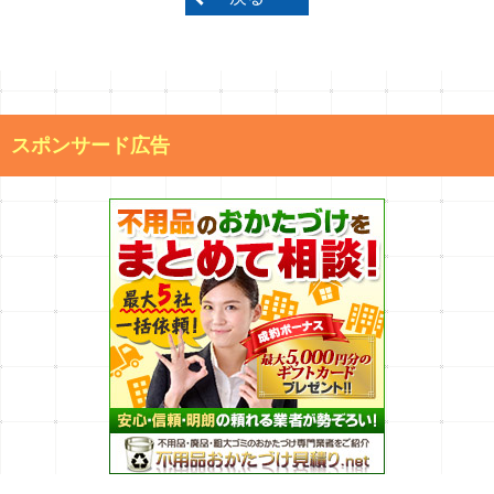
スポンサード広告