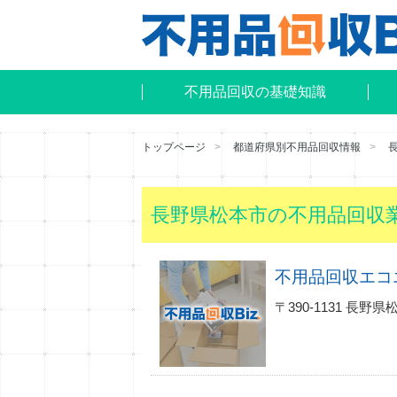
不用品回収の基礎知識
トップページ
都道府県別不用品回収情報
長野県松本市の不用品回収
不用品回収エコ
〒390-1131 長