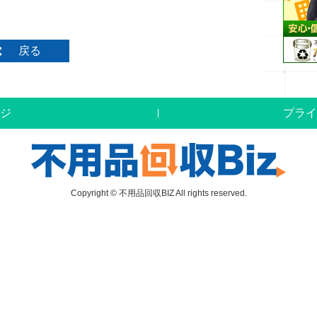
戻る
ジ
プライ
Copyright © 不用品回収BIZ All rights reserved.