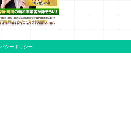
バシーポリシー