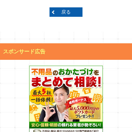
戻る
スポンサード広告