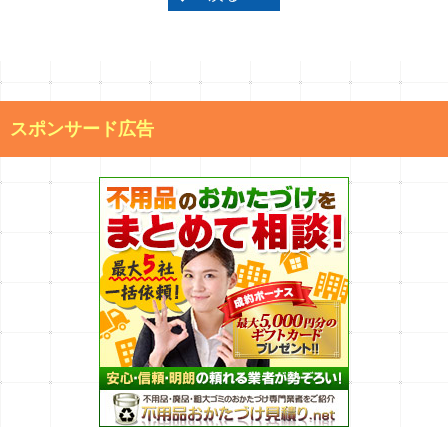
スポンサード広告