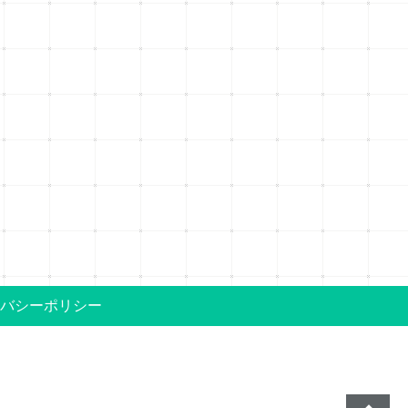
バシーポリシー