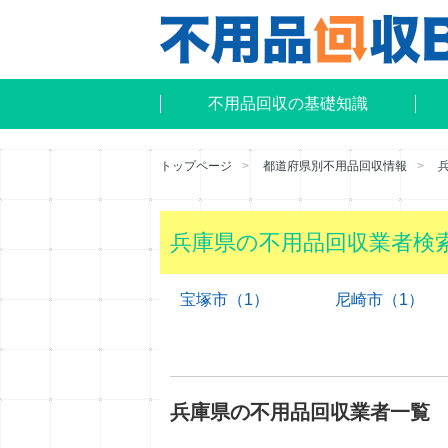
不用品回収の基礎知識
トップページ
都道府県別不用品回収情報
兵庫県の不用品回収業者検
宝塚市（1）
尼崎市（1）
兵庫県の不用品回収業者一覧