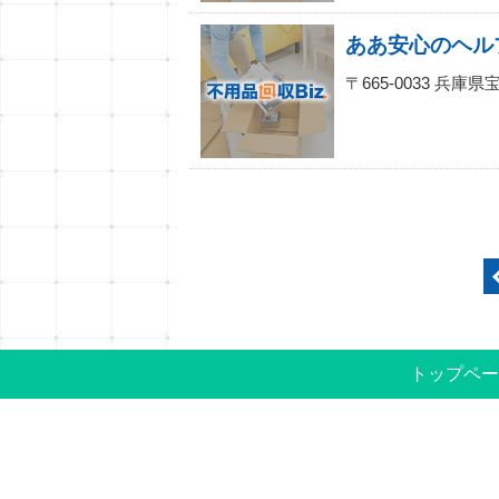
〒665-0033 兵
トップペー