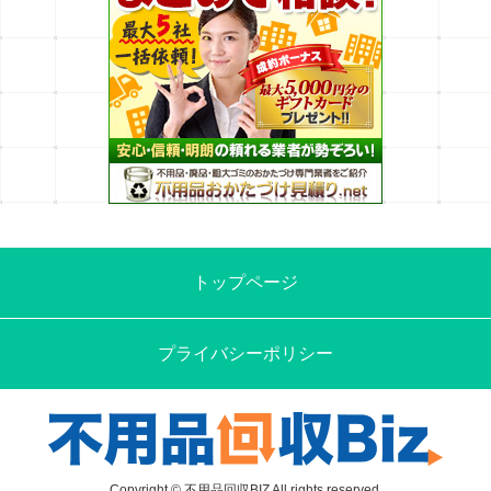
トップページ
プライバシーポリシー
Copyright © 不用品回収BIZ All rights reserved.