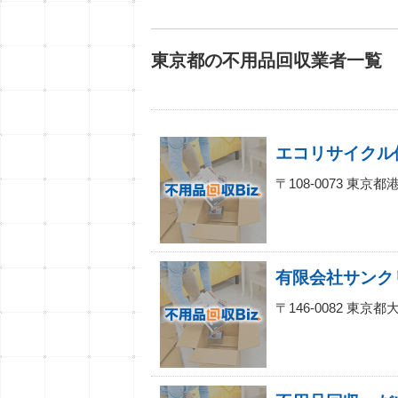
東京都の不用品回収業者一覧
〒108-0073 東
有限会社サンク
〒146-0082 東