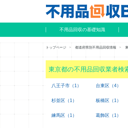
不用品回収の基礎知識
トップページ
都道府県別不用品回収情報
東京都の不用品回収業者検
八王子市（1）
台東区（4）
杉並区（1）
板橋区（1）
練馬区（1）
葛飾区（1）