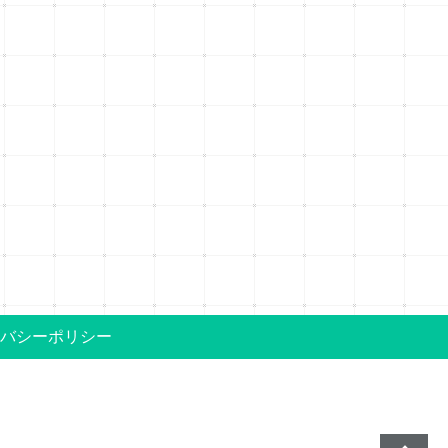
バシーポリシー