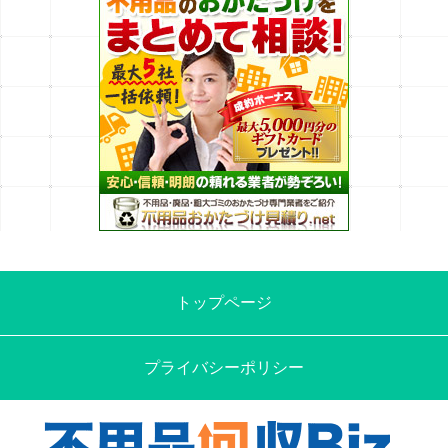
トップページ
プライバシーポリシー