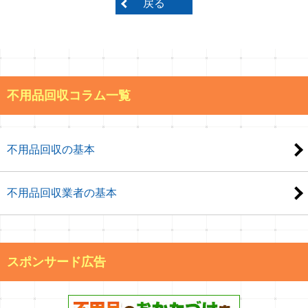
戻る
不用品回収コラム一覧
不用品回収の基本
不用品回収業者の基本
スポンサード広告