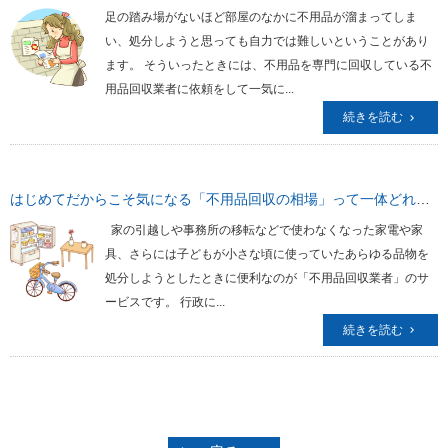
足の踏み場がないほど部屋のなかに不用品が溜まってしま
い、処分しようと思っても自力では難しいということがあり
ます。 そういったときには、不用品を専門に回収している不
用品回収業者に依頼をして一気に...
続きを読む
はじめてだからこそ気になる「不用品回収の相場」って一体どれくらいするの？
家の引越しや事務所の移転などで使わなくなった家電や家
具、さらには子どもが小さな頃に使っていたあらゆる品物を
処分しようとしたときに便利なのが「不用品回収業者」のサ
ービスです。 行政に...
続きを読む