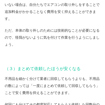
いない場合は、自分たちでエアコンの取り外しをすることで
追加料金がかかることなく費用を安く抑えることができま
す。
ただ、本体の取り外しのためには技術的なことが必要になる
ので、怪我がないように気を付けて作業を行うようにしまし
ょう。
（３）まとめて依頼したほうが安くなる
不用品を細かく分けて業者に回収してもらうよりも、不用品
の数によっては「一度にまとめて依頼して回収してもらう」
ことで安く費用を抑えることができます。
何回にも分けてその都度対応してもらうと依頼した回数分の