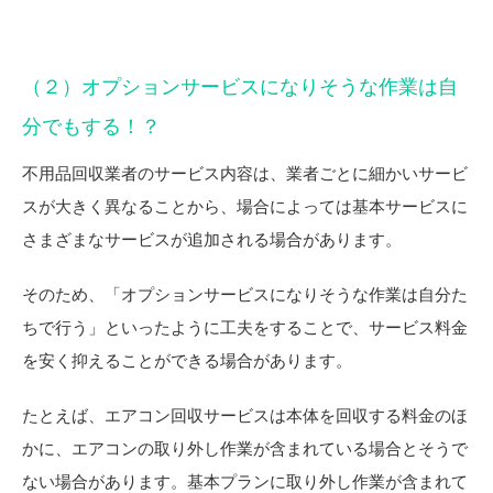
（２）オプションサービスになりそうな作業は自
分でもする！？
不用品回収業者のサービス内容は、業者ごとに細かいサービ
スが大きく異なることから、場合によっては基本サービスに
さまざまなサービスが追加される場合があります。
そのため、「オプションサービスになりそうな作業は自分た
ちで行う」といったように工夫をすることで、サービス料金
を安く抑えることができる場合があります。
たとえば、エアコン回収サービスは本体を回収する料金のほ
かに、エアコンの取り外し作業が含まれている場合とそうで
ない場合があります。基本プランに取り外し作業が含まれて