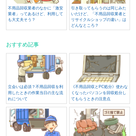
不用品回収業者のなかに「激安
引き取ってもらうのは同じみた
業者」ってあるけど、利用して
いだけど、「不用品回収業者と
も大丈夫そう？
リサイクルショップの違い」は
どんなところ？
おすすめ記事
立会いは必須？不用品回収を利
《不用品回収とPC処分》使わな
用したときの作業当日の主な流
くなったパソコンを回収処分し
れについて
てもらうときの注意点