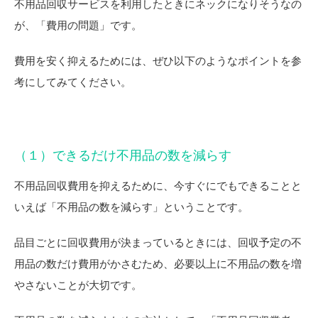
不用品回収サービスを利用したときにネックになりそうなの
が、「費用の問題」です。
費用を安く抑えるためには、ぜひ以下のようなポイントを参
考にしてみてください。
（１）できるだけ不用品の数を減らす
不用品回収費用を抑えるために、今すぐにでもできることと
いえば「不用品の数を減らす」ということです。
品目ごとに回収費用が決まっているときには、回収予定の不
用品の数だけ費用がかさむため、必要以上に不用品の数を増
やさないことが大切です。