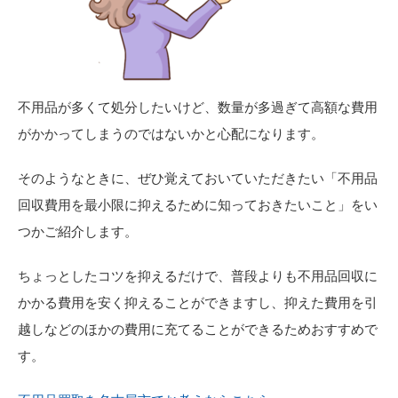
不用品が多くて処分したいけど、数量が多過ぎて高額な費用
がかかってしまうのではないかと心配になります。
そのようなときに、ぜひ覚えておいていただきたい「不用品
回収費用を最小限に抑えるために知っておきたいこと」をい
つかご紹介します。
ちょっとしたコツを抑えるだけで、普段よりも不用品回収に
かかる費用を安く抑えることができますし、抑えた費用を引
越しなどのほかの費用に充てることができるためおすすめで
す。