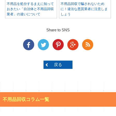
不用品を処分するまえに知って
不用品回収で騙されないため
おきたい「自治体と不用品回収
に！違法な悪質業者に注意しま
業者」の違いについて
しょう
Share to SNS
戻る
不用品回収コラム一覧