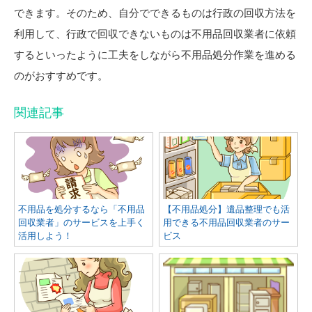
できます。そのため、自分でできるものは行政の回収方法を
利用して、行政で回収できないものは不用品回収業者に依頼
するといったように工夫をしながら不用品処分作業を進める
のがおすすめです。
関連記事
不用品を処分するなら「不用品
【不用品処分】遺品整理でも活
回収業者」のサービスを上手く
用できる不用品回収業者のサー
活用しよう！
ビス