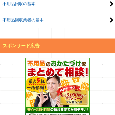
不用品回収の基本
不用品回収業者の基本
スポンサード広告