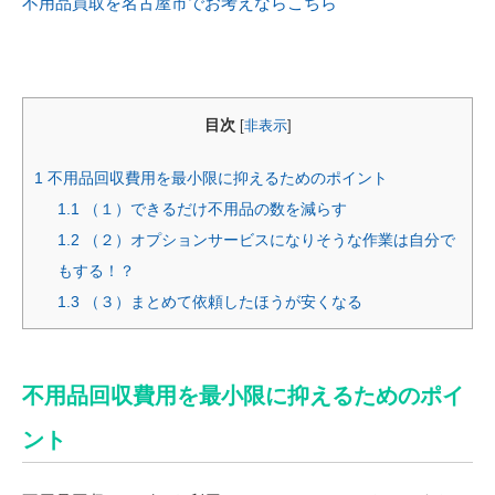
不用品買取を名古屋市でお考えならこちら
目次
[
非表示
]
1
不用品回収費用を最小限に抑えるためのポイント
1.1
（１）できるだけ不用品の数を減らす
1.2
（２）オプションサービスになりそうな作業は自分で
もする！？
1.3
（３）まとめて依頼したほうが安くなる
不用品回収費用を最小限に抑えるためのポイ
ント