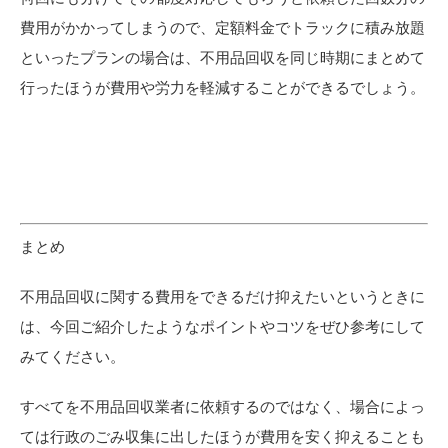
費用がかかってしまうので、定額料金でトラックに積み放題
といったプランの場合は、不用品回収を同じ時期にまとめて
行ったほうが費用や労力を軽減することができるでしょう。
まとめ
不用品回収に関する費用をできるだけ抑えたいというときに
は、今回ご紹介したようなポイントやコツをぜひ参考にして
みてください。
すべてを不用品回収業者に依頼するのではなく、場合によっ
ては行政のごみ収集に出したほうが費用を安く抑えることも