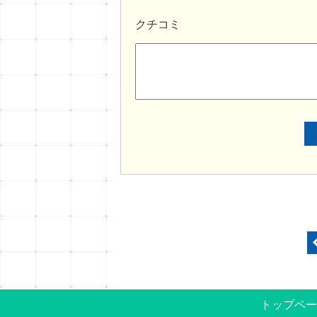
クチコミ
トップペー