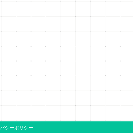
バシーポリシー