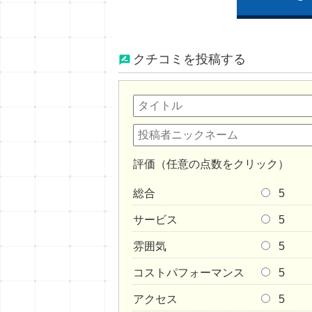
クチコミを投稿する
評価（任意の点数をクリック）
総合
5
サービス
5
雰囲気
5
コストパフォーマンス
5
アクセス
5