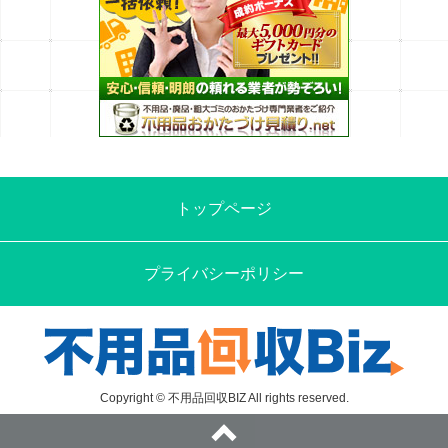
トップページ
プライバシーポリシー
Copyright © 不用品回収BIZ All rights reserved.