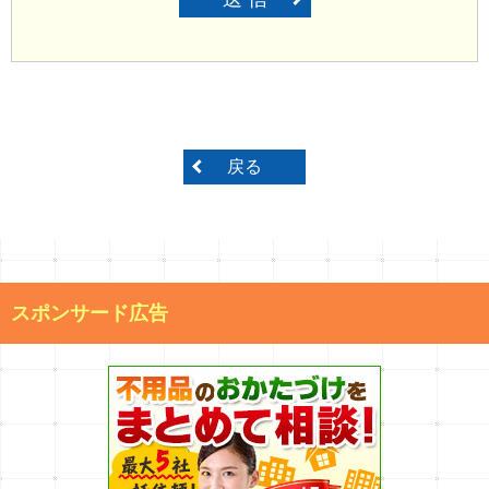
戻る
スポンサード広告