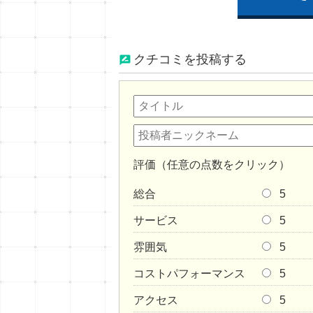
クチコミを投稿する
評価（任意の点数をクリック）
総合
5
サービス
5
雰囲気
5
コストパフォーマンス
5
アクセス
5