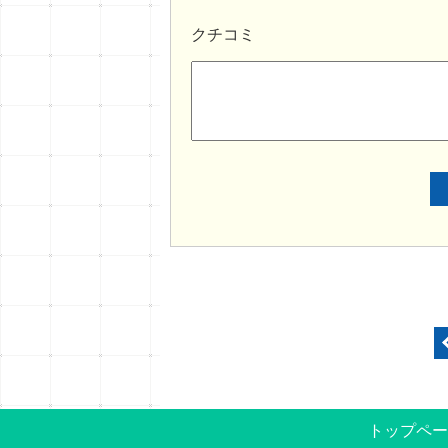
クチコミ
トップペー