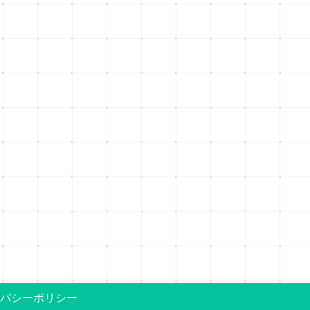
バシーポリシー