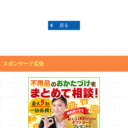
戻る
スポンサード広告