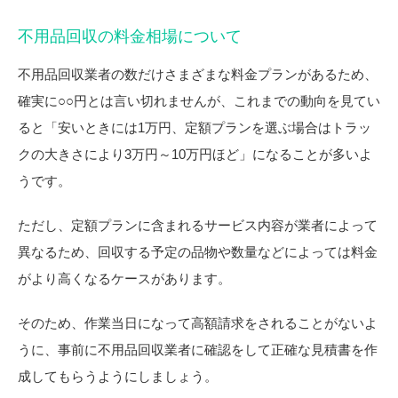
不用品回収の料金相場について
不用品回収業者の数だけさまざまな料金プランがあるため、
確実に○○円とは言い切れませんが、これまでの動向を見てい
ると「安いときには1万円、定額プランを選ぶ場合はトラッ
クの大きさにより3万円～10万円ほど」になることが多いよ
うです。
ただし、定額プランに含まれるサービス内容が業者によって
異なるため、回収する予定の品物や数量などによっては料金
がより高くなるケースがあります。
そのため、作業当日になって高額請求をされることがないよ
うに、事前に不用品回収業者に確認をして正確な見積書を作
成してもらうようにしましょう。