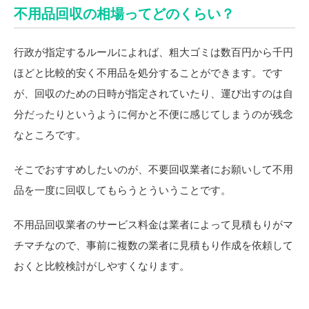
不用品回収の相場ってどのくらい？
行政が指定するルールによれば、粗大ゴミは数百円から千円
ほどと比較的安く不用品を処分することができます。です
が、回収のための日時が指定されていたり、運び出すのは自
分だったりというように何かと不便に感じてしまうのが残念
なところです。
そこでおすすめしたいのが、不要回収業者にお願いして不用
品を一度に回収してもらうとういうことです。
不用品回収業者のサービス料金は業者によって見積もりがマ
チマチなので、事前に複数の業者に見積もり作成を依頼して
おくと比較検討がしやすくなります。