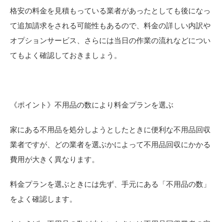
格安の料金を見積もっている業者があったとしても後になっ
て追加請求をされる可能性もあるので、料金の詳しい内訳や
オプションサービス、さらには当日の作業の流れなどについ
てもよく確認しておきましょう。
《ポイント》不用品の数により料金プランを選ぶ
家にある不用品を処分しようとしたときに便利な不用品回収
業者ですが、どの業者を選ぶかによって不用品回収にかかる
費用が大きく異なります。
料金プランを選ぶときには先ず、手元にある「不用品の数」
をよく確認します。