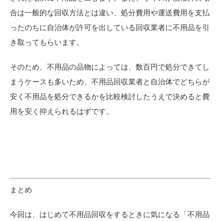
合は一般的な回収方法とは違い、処分費用や運送費用を支払
ったのちに自治体が許可を出している回収業者に不用品を引
き取ってもらいます。
そのため、不用品の品物によっては、数百円で処分できてし
まうケースも多いため、不用品回収業者と自治体でどちらが
安く不用品を処分できるかを比較検討したうえで決めると費
用を安く抑えられるはずです。
まとめ
今回は、はじめて不用品回収をするときに気になる「不用品