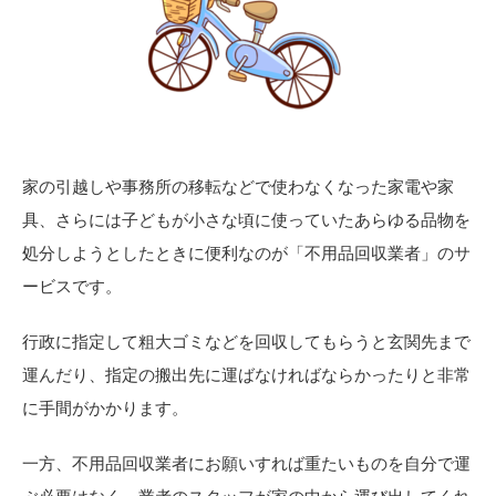
家の引越しや事務所の移転などで使わなくなった家電や家
具、さらには子どもが小さな頃に使っていたあらゆる品物を
処分しようとしたときに便利なのが「不用品回収業者」のサ
ービスです。
行政に指定して粗大ゴミなどを回収してもらうと玄関先まで
運んだり、指定の搬出先に運ばなければならかったりと非常
に手間がかかります。
一方、不用品回収業者にお願いすれば重たいものを自分で運