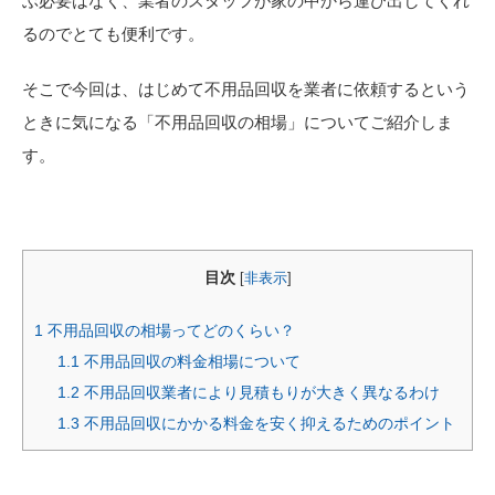
ぶ必要はなく、業者のスタッフが家の中から運び出してくれ
るのでとても便利です。
そこで今回は、はじめて不用品回収を業者に依頼するという
ときに気になる「不用品回収の相場」についてご紹介しま
す。
目次
[
非表示
]
1
不用品回収の相場ってどのくらい？
1.1
不用品回収の料金相場について
1.2
不用品回収業者により見積もりが大きく異なるわけ
1.3
不用品回収にかかる料金を安く抑えるためのポイント