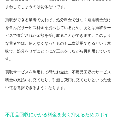
まわしてしまうのは勿体ないです。
買取ができる業者であれば、処分料金ではなく運送料金だけ
を含んだサービス料金を提示しているため、あとは買取サー
ビスで査定された金額を受け取ることができます。このよう
な業者では、使えなくなったものも二次活用できるという意
味で、処分をせずにどうにか工夫をしながら再利用していま
す。
買取サービスを利用して得たお金は、不用品回収のサービス
料金の支払いに充てたり、引越し費用に充てたりといった使
い道を選択できるようになります。
不用品回収にかかる料金を安く抑えるためのポイ