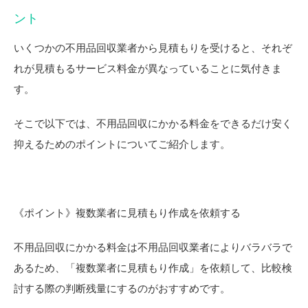
ント
いくつかの不用品回収業者から見積もりを受けると、それぞ
れが見積もるサービス料金が異なっていることに気付きま
す。
そこで以下では、不用品回収にかかる料金をできるだけ安く
抑えるためのポイントについてご紹介します。
《ポイント》複数業者に見積もり作成を依頼する
不用品回収にかかる料金は不用品回収業者によりバラバラで
あるため、「複数業者に見積もり作成」を依頼して、比較検
討する際の判断残量にするのがおすすめです。