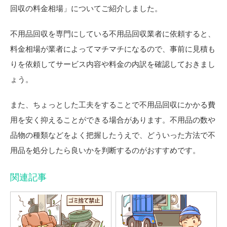
回収の料金相場」についてご紹介しました。
不用品回収を専門にしている不用品回収業者に依頼すると、
料金相場が業者によってマチマチになるので、事前に見積も
りを依頼してサービス内容や料金の内訳を確認しておきまし
ょう。
また、ちょっとした工夫をすることで不用品回収にかかる費
用を安く抑えることができる場合があります。不用品の数や
品物の種類などをよく把握したうえで、どういった方法で不
用品を処分したら良いかを判断するのがおすすめです。
関連記事