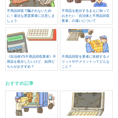
不用品回収で騙されないため
不用品を処分するまえに知って
に！違法な悪質業者に注意しま
おきたい「自治体と不用品回収
しょう
業者」の違いについて
《自治体VS不用品回収業者》不
不用品回収を業者に依頼するメ
用品を処分したいけど、結局ど
リットやデメリットってどんな
ちらがおすすめ？
こと？
おすすめ記事