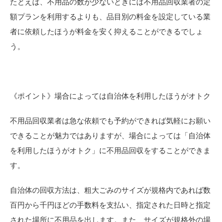
たとえば、不用品の数が少ないときには不用品回収業者の定
額プランを利用するよりも、品目別の料金を設定している業
者に依頼したほうが料金を安く抑えることができるでしょ
う。
《ポイント》場合によっては自治体を利用したほうがオトク
不用品回収業者は急な依頼でも予約ができれば気軽にお願い
できることが魅力ではありますが、場合によっては「自治体
を利用したほうがオトク」に不用品回収をすることができま
す。
自治体の回収方法は、粗大ごみのサイズが規格内であれば数
百円から千円ほどの手数料を支払い、指定された日時と指定
された場所に不用品を出します。また、サイズが規格外の場