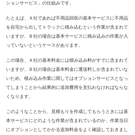
ションサービス」の仕組みです。
たとえば、Ａ社であれば不用品回収の基本サービスに不用品
を自宅から出してトラックに積み込むという作業が含まれて
いますが、Ｂ社の場合は基本サービスに積み込みの作業が入
っていないというケースがあります。
この場合、Ａ社の基本料金には積み込み料がすでに含まれて
いますが、Ｂ社の場合は基本料金に運送料しか含まれていな
いため、積み込み作業に関してはオプションサービスとなっ
てしまうことから結果的に追加費用を支払わなければならな
くなります。
このようなことから、見積もりを作成してもらうときには基
本サービスにどのような作業が含まれているのか、作業当日
にオプションとしてかかる追加料金をよく確認しておきまし