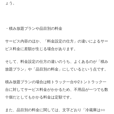
ょう。
・積み放題プランや品目別の料金
サービス内容のほか、「料金設定の仕方」の違いによるサー
ビス料金に差額が生じる場合があります。
そして、料金設定の仕方の違いのうち、よくあるのが「積み
放題プラン」や「品目別の料金」にしているという点です。
積み放題プランの場合は軽トラック一台や2トントラック一
台に対してサービス料金がかかるため、不用品が一つでも数
十個だとしてもかかる料金は定額です。
また、品目別の料金に関しては、文字どおり「冷蔵庫は○○