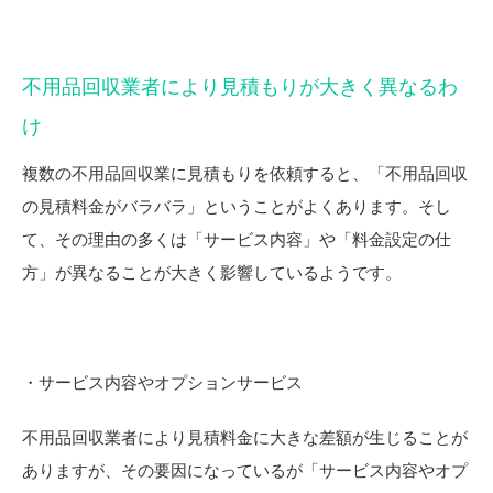
不用品回収業者により見積もりが大きく異なるわ
け
複数の不用品回収業に見積もりを依頼すると、「不用品回収
の見積料金がバラバラ」ということがよくあります。そし
て、その理由の多くは「サービス内容」や「料金設定の仕
方」が異なることが大きく影響しているようです。
・サービス内容やオプションサービス
不用品回収業者により見積料金に大きな差額が生じることが
ありますが、その要因になっているが「サービス内容やオプ