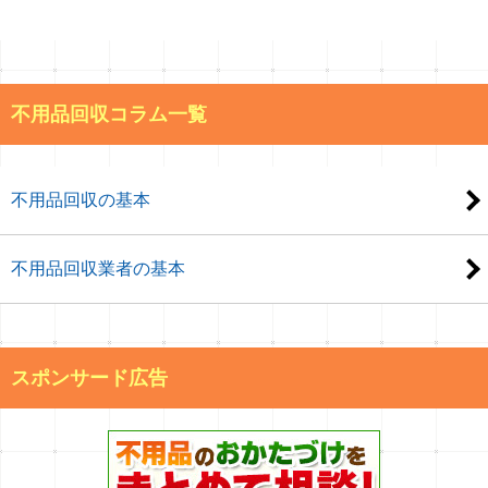
不用品回収コラム一覧
不用品回収の基本
不用品回収業者の基本
スポンサード広告