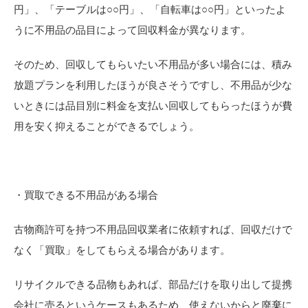
円」、「テーブルは○○円」、「自転車は○○円」といったよ
うに不用品の品目によって回収料金が異なります。
そのため、回収してもらいたい不用品が多い場合には、積み
放題プランを利用したほうが良さそうですし、不用品が少な
いときには品目別に料金を支払い回収してもらったほうが費
用を安く抑えることができるでしょう。
・買取できる不用品がある場合
古物商許可を持つ不用品回収業者に依頼すれば、回収だけで
なく「買取」をしてもらえる場合があります。
リサイクルできる品物もあれば、部品だけを取り出して提携
会社に売るというケースもあるため、使えないからと廃棄に