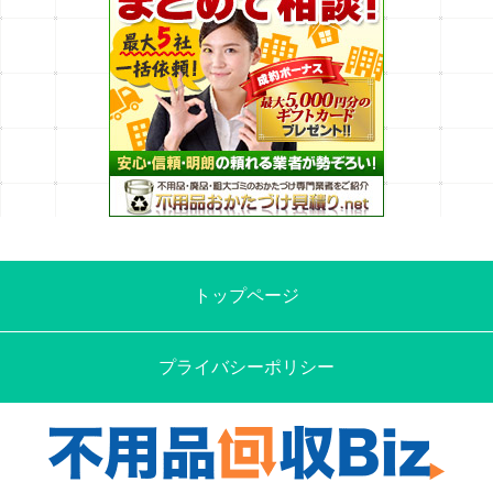
トップページ
プライバシーポリシー