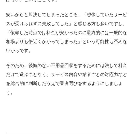
安いからと即決してしまったところ、「想像していたサービ
スが受けられずに失敗してした」と感じる方も多いですし、
「依頼した時点では料金が安かったのに最終的には一般的な
相場よりも倍近くかかってしまった」という可能性も否めな
いからです。
そのため、後悔のない不用品回収をするためには決して料金
だけで選ぶことなく、サービス内容や業者ごとの対応力など
を総合的に判断したうえで業者選びをするようにしましょ
う。