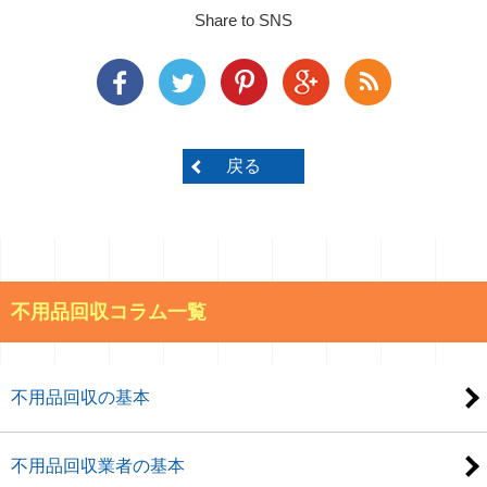
Share to SNS
戻る
不用品回収コラム一覧
不用品回収の基本
不用品回収業者の基本