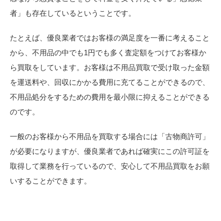
者」も存在しているということです。
たとえば、優良業者ではお客様の満足度を一番に考えること
から、不用品の中でも1円でも多く査定額をつけてお客様か
ら買取をしています。お客様は不用品買取で受け取った金額
を運送料や、回収にかかる費用に充てることができるので、
不用品処分をするための費用を最小限に抑えることができる
のです。
一般のお客様から不用品を買取する場合には「古物商許可」
が必要になりますが、優良業者であれば確実にこの許可証を
取得して業務を行っているので、安心して不用品買取をお願
いすることができます。