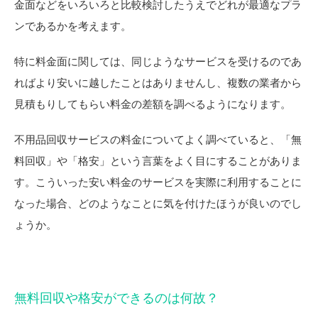
金面などをいろいろと比較検討したうえでどれが最適なプラ
ンであるかを考えます。
特に料金面に関しては、同じようなサービスを受けるのであ
ればより安いに越したことはありませんし、複数の業者から
見積もりしてもらい料金の差額を調べるようになります。
不用品回収サービスの料金についてよく調べていると、「無
料回収」や「格安」という言葉をよく目にすることがありま
す。こういった安い料金のサービスを実際に利用することに
なった場合、どのようなことに気を付けたほうが良いのでし
ょうか。
無料回収や格安ができるのは何故？