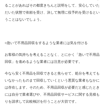
ることがあればその都度きちんと説明をして、安心していた
だいた状態で依頼を受け、決して無理に役予約を受けるとい
うことはないでしょう。
○急いで不用品回収をするような業者には気を付ける
お客様の気持ちを考えることなく、とにかく「急いで不用品
回収」を進めるような業者には注意が必要です。
今なら安く不用品を回収できると焦らせて、処分を考えても
いなかったものまで回収していくという悪質な業者もなかに
は存在します。そのため、不用品回収が必要だと感じたとき
には自分で業者選びや、不用品回収サービスに関する見積も
りを請求して比較検討を行うことが大切です。