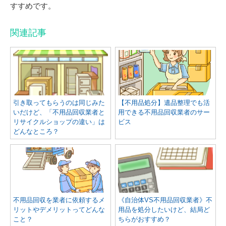
すすめです。
関連記事
引き取ってもらうのは同じみた
【不用品処分】遺品整理でも活
いだけど、「不用品回収業者と
用できる不用品回収業者のサー
リサイクルショップの違い」は
ビス
どんなところ？
不用品回収を業者に依頼するメ
《自治体VS不用品回収業者》不
リットやデメリットってどんな
用品を処分したいけど、結局ど
こと？
ちらがおすすめ？