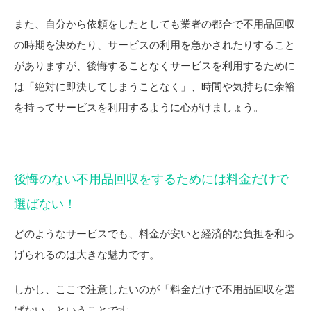
また、自分から依頼をしたとしても業者の都合で不用品回収
の時期を決めたり、サービスの利用を急かされたりすること
がありますが、後悔することなくサービスを利用するために
は「絶対に即決してしまうことなく」、時間や気持ちに余裕
を持ってサービスを利用するように心がけましょう。
後悔のない不用品回収をするためには料金だけで
選ばない！
どのようなサービスでも、料金が安いと経済的な負担を和ら
げられるのは大きな魅力です。
しかし、ここで注意したいのが「料金だけで不用品回収を選
ばない」ということです。