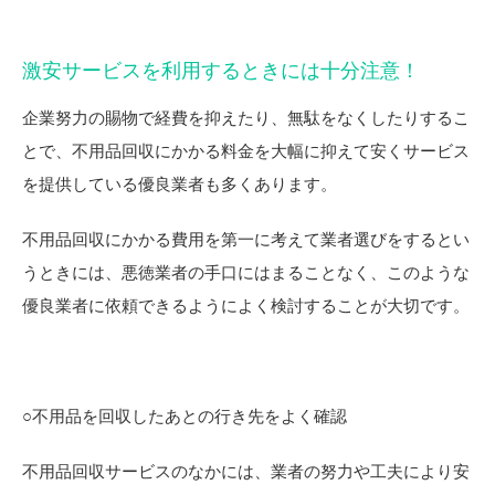
激安サービスを利用するときには十分注意！
企業努力の賜物で経費を抑えたり、無駄をなくしたりするこ
とで、不用品回収にかかる料金を大幅に抑えて安くサービス
を提供している優良業者も多くあります。
不用品回収にかかる費用を第一に考えて業者選びをするとい
うときには、悪徳業者の手口にはまることなく、このような
優良業者に依頼できるようによく検討することが大切です。
○不用品を回収したあとの行き先をよく確認
不用品回収サービスのなかには、業者の努力や工夫により安