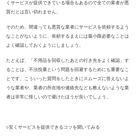
くサービスが提供できている場合もあるので全ての業者が悪
質だとは言い切れません。
そのため、間違っても悪質な業者にサービスを依頼するよう
なことがないように、依頼するまえには最小限必要なことは
よく確認しておくようにしましょう。
たとえば、「不用品を回収したあとの行き先をよく確認」す
ることは、不法投棄という問題を回避するためにも重要なこ
とです。こういった質問をしたときにスムーズに答えないよ
うな業者や、業者の所在地や連絡先なども教えないような業
者は非常に怪しいので避けたほうが良いでしょう。
○安くサービスを提供できるコツを聞いてみる