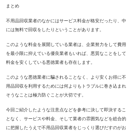
まとめ
不用品回収業者のなかにはサービス料金が格安だったり、中
には無料で回収をしたりということがあります。
このような料金を展開している業者は、企業努力をして費用
を最小限に抑えている優良業者もいれば、悪質なことをして
料金を安くしている悪徳業者も存在します。
このような悪徳業者に騙されることなく、より安くお得に不
用品回収を利用するためには何よりもトラブルに巻き込まれ
そうなことは極力防ぐことが大切です。
今回ご紹介したような注意点などを参考に決して即決するこ
となく、サービスや料金、そして業者の雰囲気などを総合的
に把握したうえで不用品回収業者をじっくり選びだすのがお