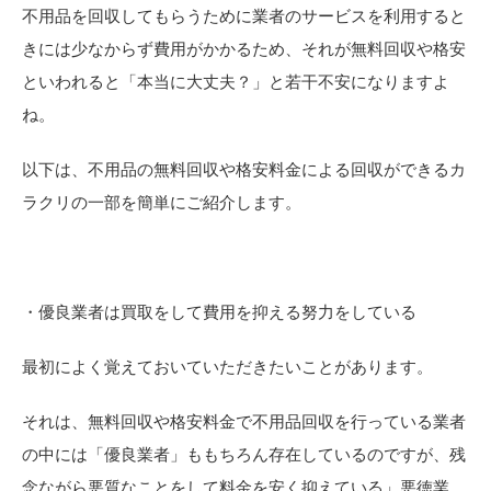
不用品を回収してもらうために業者のサービスを利用すると
きには少なからず費用がかかるため、それが無料回収や格安
といわれると「本当に大丈夫？」と若干不安になりますよ
ね。
以下は、不用品の無料回収や格安料金による回収ができるカ
ラクリの一部を簡単にご紹介します。
・優良業者は買取をして費用を抑える努力をしている
最初によく覚えておいていただきたいことがあります。
それは、無料回収や格安料金で不用品回収を行っている業者
の中には「優良業者」ももちろん存在しているのですが、残
念ながら悪質なことをして料金を安く抑えている」悪徳業