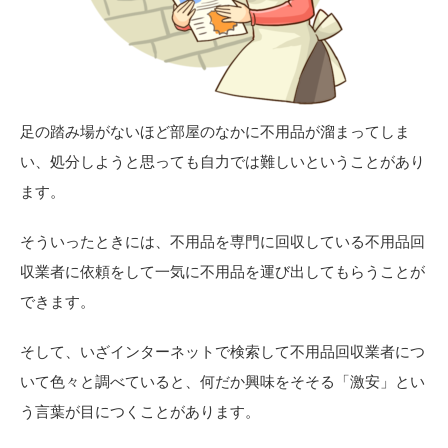
足の踏み場がないほど部屋のなかに不用品が溜まってしま
い、処分しようと思っても自力では難しいということがあり
ます。
そういったときには、不用品を専門に回収している不用品回
収業者に依頼をして一気に不用品を運び出してもらうことが
できます。
そして、いざインターネットで検索して不用品回収業者につ
いて色々と調べていると、何だか興味をそそる「激安」とい
う言葉が目につくことがあります。