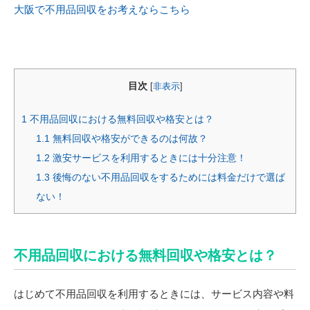
大阪で不用品回収をお考えならこちら
目次
[
非表示
]
1
不用品回収における無料回収や格安とは？
1.1
無料回収や格安ができるのは何故？
1.2
激安サービスを利用するときには十分注意！
1.3
後悔のない不用品回収をするためには料金だけで選ば
ない！
不用品回収における無料回収や格安とは？
はじめて不用品回収を利用するときには、サービス内容や料