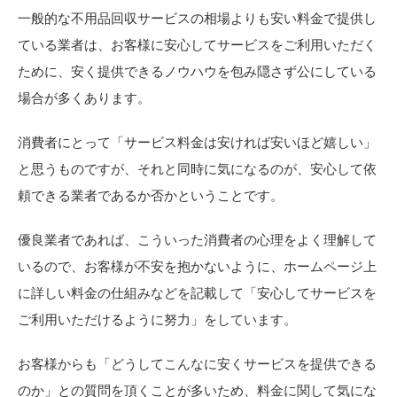
一般的な不用品回収サービスの相場よりも安い料金で提供し
ている業者は、お客様に安心してサービスをご利用いただく
ために、安く提供できるノウハウを包み隠さず公にしている
場合が多くあります。
消費者にとって「サービス料金は安ければ安いほど嬉しい」
と思うものですが、それと同時に気になるのが、安心して依
頼できる業者であるか否かということです。
優良業者であれば、こういった消費者の心理をよく理解して
いるので、お客様が不安を抱かないように、ホームページ上
に詳しい料金の仕組みなどを記載して「安心してサービスを
ご利用いただけるように努力」をしています。
お客様からも「どうしてこんなに安くサービスを提供できる
のか」との質問を頂くことが多いため、料金に関して気にな