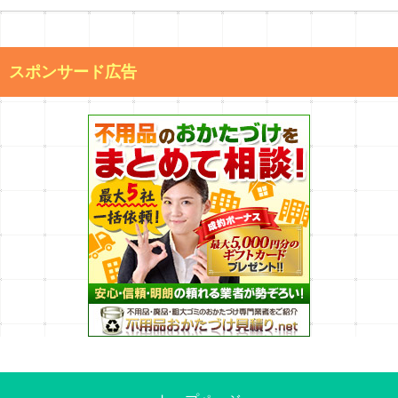
スポンサード広告